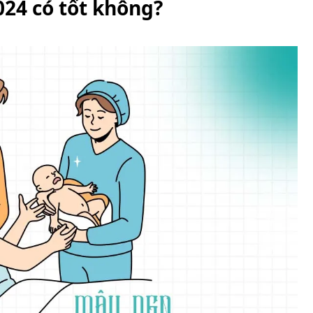
24 có tốt không?