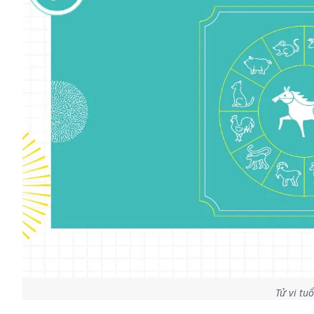
Tử vi tu