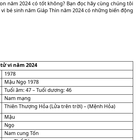
 con năm 2024 có tốt không? Bạn đọc hãy cùng chúng tôi
ử vi bé sinh năm Giáp Thìn năm 2024 có những biến động
 tử vi năm 2024
1978
Mậu Ngọ 1978
Tuổi âm: 47 – Tuổi dương: 46
Nam mạng
Thiên Thượng Hỏa (Lửa trên trời) – (Mệnh Hỏa)
Mậu
Ngọ
Nam cung Tốn