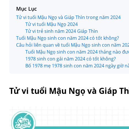
Mục Lục
Tử vi tuổi Mậu Ngọ và Giáp Thìn trong năm 2024
Tử vi tuổi Mậu Ngọ 2024
Tử vi trẻ sinh năm 2024 Giáp Thìn
Tuổi Mậu Ngọ sinh con năm 2024 có tốt không?
Câu hỏi liên quan về tuổi Mậu Ngọ sinh con năm 20
Tuổi Mậu Ngọ sinh con năm 2024 tháng nào đư
1978 sinh con gái năm 2024 có tốt không?
Bố 1978 mẹ 1978 sinh con năm 2024 ngày giờ nà
Tử vi tuổi Mậu Ngọ và Giáp T