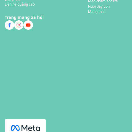
Mẹo chăm sóc trẻ
Liên hệ quảng cáo
Nuôi dạy con
Mang thai
Trang mạng xã hội