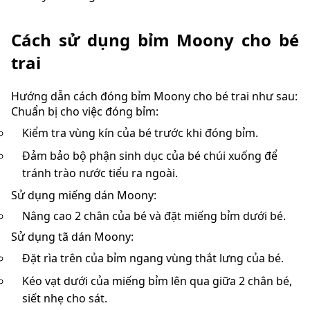
Cách sử dụng bỉm Moony cho bé
trai
Hướng dẫn cách đóng bỉm Moony cho bé trai như sau:
Chuẩn bị cho việc đóng bỉm:
Kiểm tra vùng kín của bé trước khi đóng bỉm.
Đảm bảo bộ phận sinh dục của bé chúi xuống để
tránh trào nước tiểu ra ngoài.
Sử dụng miếng dán Moony:
Nâng cao 2 chân của bé và đặt miếng bỉm dưới bé.
Sử dụng tã dán Moony:
Đặt rìa trên của bỉm ngang vùng thắt lưng của bé.
Kéo vạt dưới của miếng bỉm lên qua giữa 2 chân bé,
siết nhẹ cho sát.