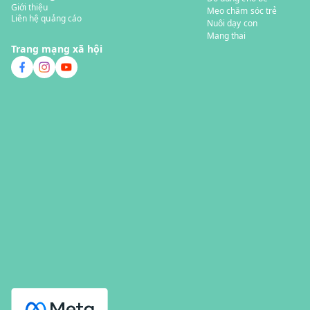
Giới thiệu
Mẹo chăm sóc trẻ
Liên hệ quảng cáo
Nuôi dạy con
Mang thai
Trang mạng xã hội