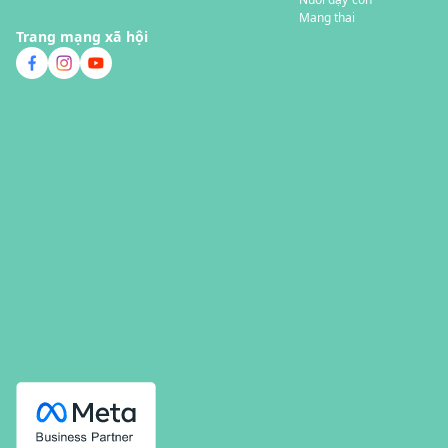
Mang thai
Trang mạng xã hội