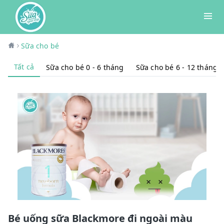
Sữa cho bé
Tất cả
Sữa cho bé 0 - 6 tháng
Sữa cho bé 6 - 12 tháng
Bé uống sữa Blackmore đi ngoài màu