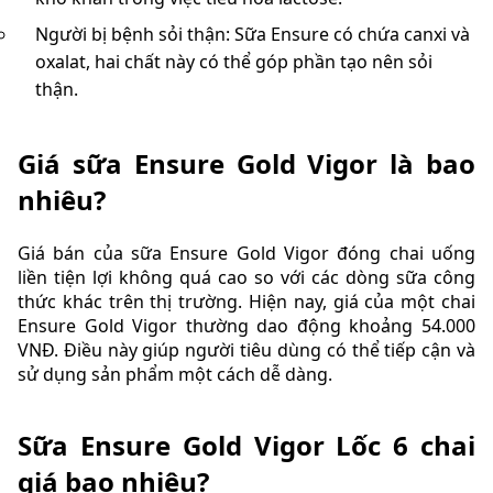
Người bị bệnh sỏi thận: Sữa Ensure có chứa canxi và
oxalat, hai chất này có thể góp phần tạo nên sỏi
thận.
Giá sữa Ensure Gold Vigor là bao
nhiêu?
Giá bán của sữa Ensure Gold Vigor đóng chai uống
liền tiện lợi không quá cao so với các dòng sữa công
thức khác trên thị trường. Hiện nay, giá của một chai
Ensure Gold Vigor thường dao động khoảng 54.000
VNĐ. Điều này giúp người tiêu dùng có thể tiếp cận và
sử dụng sản phẩm một cách dễ dàng.
Sữa Ensure Gold Vigor Lốc 6 chai
giá bao nhiêu?