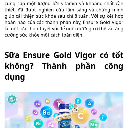
cung cấp một lượng lớn vitamin và khoáng chất cần
thiết, đã được nghiên cứu lâm sàng và chứng minh
giúp cải thiện sức khỏe sau chỉ 8 tuần. Với sự kết hợp
hoàn hảo của các thành phần này, Ensure Gold Vigor
là một lựa chọn tuyệt vời để nuôi dưỡng cơ thể và tăng
cường sức khỏe một cách toàn diện.
Sữa Ensure Gold Vigor có tốt
không? Thành phần công
dụng