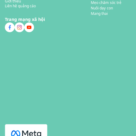
Giới thiệu
Mẹo chăm sóc trẻ
Liên hệ quảng cáo
Nuôi dạy con
Mang thai
Trang mạng xã hội