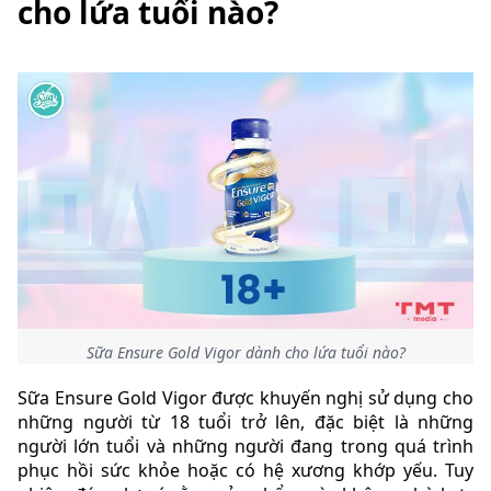
cho lứa tuổi nào?
Sữa Ensure Gold Vigor dành cho lứa tuổi nào?
Sữa Ensure Gold Vigor được khuyến nghị sử dụng cho
những người từ 18 tuổi trở lên, đặc biệt là những
người lớn tuổi và những người đang trong quá trình
phục hồi sức khỏe hoặc có hệ xương khớp yếu. Tuy