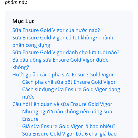
phẩm này.
Mục Lục
Sữa Ensure Gold Vigor của nước nào?
Sữa Ensure Gold Vigor có tốt không? Thành
phần công dụng
Sữa Ensure Gold Vigor dành cho lứa tuổi nào?
Bà bầu uống sữa Ensure Gold Vigor được
không?
Hướng dẫn cách pha sữa Ensure Gold Vigor
Cách pha chế sữa bột Ensure Gold Vigor
Cách sử dụng sữa Ensure Gold Vigor dạng
nước
Câu hỏi liên quan về sữa Ensure Gold Vigor
Những người nào không nên uống sữa
Ensure
Giá sữa Ensure Gold Vigor là bao nhiêu?
Sữa Ensure Gold Vigor Lốc 6 chai giá bao