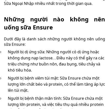
Sữa Ngoại Nhập nhiều nhất trong thời gian qua.
Những người nào không nên
uống sữa Ensure
Dưới đây là danh sách những người không nên uống
sữa Ensure:
Người bị dị ứng sữa: Những người có dị ứng hoặc
không dung nạp lactose. . Điều này có thể gây ra các
triệu chứng như buồn nôn, đau bụng, tiêu chảy và
khó tiêu hóa.
Người bị bệnh viêm túi mật: Sữa Ensure chứa một
lượng lớn chất béo và protein, có thể làm tăng áp lực
lên túi mật.
Người bị bệnh thận mãn tính: Sữa Ensure chứa một
lượng lớn protein, và việc tiêu thụ quá nhiều protein