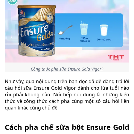
Công thức pha sữa Ensure Gold Vigor?
Như vậy, qua nội dung trên bạn đọc đã dễ dàng trả lời
câu hỏi sữa Ensure Gold Vigor dành cho lứa tuổi nào
rồi phải không nào. Nối tiếp nội dung là những kiến
thức về công thức cách pha cùng một số câu hỏi liên
quan khác cùng chủ đề.
Cách pha chế sữa bột Ensure Gold