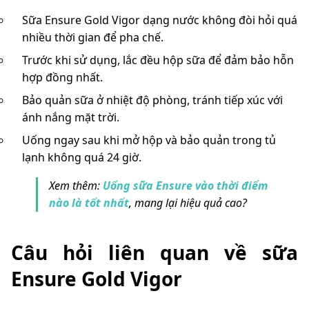
Sữa Ensure Gold Vigor dạng nước không đòi hỏi quá
nhiều thời gian để pha chế.
Trước khi sử dụng, lắc đều hộp sữa để đảm bảo hỗn
hợp đồng nhất.
Bảo quản sữa ở nhiệt độ phòng, tránh tiếp xúc với
ánh nắng mặt trời.
Uống ngay sau khi mở hộp và bảo quản trong tủ
lạnh không quá 24 giờ.
Xem thêm:
Uống sữa Ensure vào thời điểm
nào là tốt nhất
, mang lại hiệu quả cao?
Câu hỏi liên quan về sữa
Ensure Gold Vigor