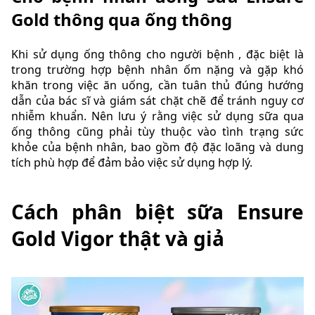
Gold thông qua ống thông
Khi sử dụng ống thông cho người bệnh , đặc biệt là
trong trường hợp bệnh nhân ốm nặng và gặp khó
khăn trong việc ăn uống, cần tuân thủ đúng hướng
dẫn của bác sĩ và giám sát chặt chẽ để tránh nguy cơ
nhiễm khuẩn. Nên lưu ý rằng việc sử dụng sữa qua
ống thông cũng phải tùy thuộc vào tình trạng sức
khỏe của bệnh nhân, bao gồm độ đặc loãng và dung
tích phù hợp để đảm bảo việc sử dụng hợp lý.
Cách phân biệt sữa Ensure
Gold Vigor thật và giả