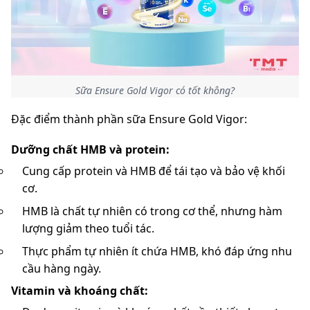
Sữa Ensure Gold Vigor có tốt không?
Đặc điểm thành phần sữa Ensure Gold Vigor:
Dưỡng chất HMB và protein:
Cung cấp protein và HMB để tái tạo và bảo vệ khối
cơ.
HMB là chất tự nhiên có trong cơ thể, nhưng hàm
lượng giảm theo tuổi tác.
Thực phẩm tự nhiên ít chứa HMB, khó đáp ứng nhu
cầu hàng ngày.
Vitamin và khoáng chất: