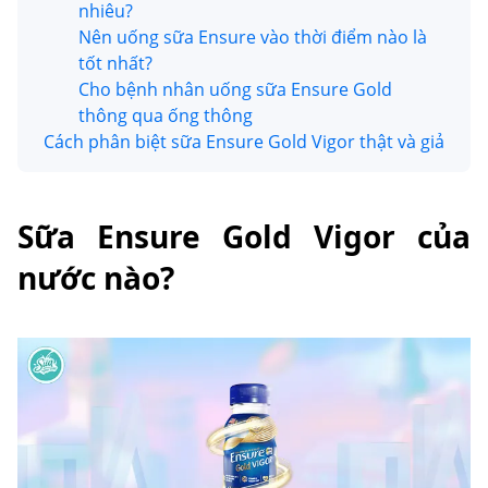
nhiêu?
Nên uống sữa Ensure vào thời điểm nào là
tốt nhất?
Cho bệnh nhân uống sữa Ensure Gold
thông qua ống thông
Cách phân biệt sữa Ensure Gold Vigor thật và giả
Sữa Ensure Gold Vigor của
nước nào?