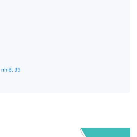
 nhiệt độ