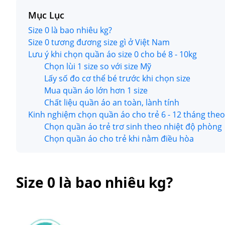
Mục Lục
Size 0 là bao nhiêu kg?
Size 0 tương đương size gì ở Việt Nam
Lưu ý khi chọn quần áo size 0 cho bé 8 - 10kg
Chọn lùi 1 size so với size Mỹ
Lấy số đo cơ thể bé trước khi chọn size
Mua quần áo lớn hơn 1 size
Chất liệu quần áo an toàn, lành tính
Kinh nghiệm chọn quần áo cho trẻ 6 - 12 tháng theo
Chọn quần áo trẻ trơ sinh theo nhiệt độ phòng
Chọn quần áo cho trẻ khi nằm điều hòa
Size 0 là bao nhiêu kg?