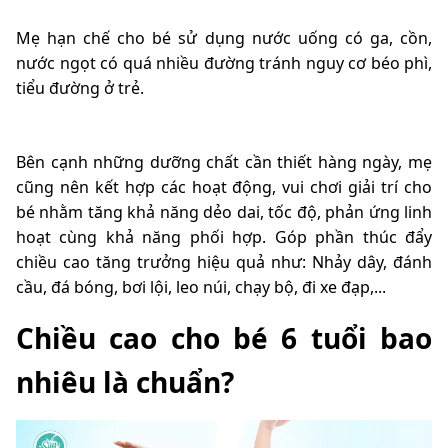
Mẹ hạn chế cho bé sử dụng nước uống có ga, cồn,
nước ngọt có quá nhiều đường tránh nguy cơ béo phì,
tiểu đường ở trẻ.
Bên cạnh những dưỡng chất cần thiết hàng ngày, mẹ
cũng nên kết hợp các hoạt động, vui chơi giải trí cho
bé nhằm tăng khả năng dẻo dai, tốc độ, phản ứng linh
hoạt cùng khả năng phối hợp. Góp phần thúc đẩy
chiều cao tăng trưởng hiệu quả như: Nhảy dây, đánh
cầu, đá bóng, bơi lội, leo núi, chạy bộ, đi xe đạp,...
Chiều cao cho bé 6 tuổi bao
nhiêu là chuẩn?