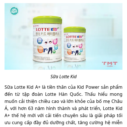
Sữa Lotte Kid
Sữa
Lotte Kid A+
là tiền thân của Kid Power sản phẩm
đến từ tập đoàn Lotte Hàn Quốc. Thấu hiểu mong
muốn cải thiện chiều cao và lớn khỏe của bố mẹ Châu
Á, với hơn 63 năm hình thành và phát triển,
Lotte Kid
A+
thế hệ mới với cải tiến chuyên sâu là giải pháp tối
ưu cung cấp đầy đủ dưỡng chất, tăng cường hệ miễn