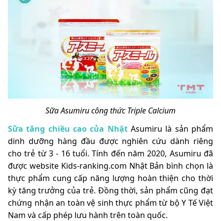
Sữa Asumiru công thức Triple Calcium
Sữa tăng chiều cao của Nhật
Asumiru là sản phẩm
dinh dưỡng hàng đầu được nghiên cứu dành riêng
cho trẻ từ 3 - 16 tuổi. Tính đến năm 2020, Asumiru đã
được website
Kids-ranking.com Nhật Bản bình chọn là
thực phẩm cung cấp năng lượng hoàn thiện cho thời
kỳ tăng trưởng của trẻ. Đồng thời, sản phẩm cũng đạt
chứng nhận an toàn vệ sinh thực phẩm từ bộ Y Tế Việt
Nam và cấp phép lưu hành trên toàn quốc.