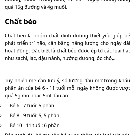
quá 15g đường và 4g muối.
Chất béo
Chất béo là nhóm chất dinh dưỡng thiết yếu giúp bé
phát triển trí não, cân bằng năng lượng cho ngày dài
hoạt động. Đặc biệt là chất béo được ép từ các loại hạt
như sachi, lạc, đậu nành, hướng dương, óc chó,...
Tuy nhiên mẹ cần lưu ý, số lượng dầu mỡ trong khẩu
phần ăn của bé 6 - 11 tuổi mỗi ngày không được vượt
quá 5g mỡ hoặc 5ml dầu ăn:
Bé 6 - 7 tuổi: 5 phần
Bé 8 - 9 tuổi: 5, 5 phần
Bé 10 - 11 tuổi: 6 phần