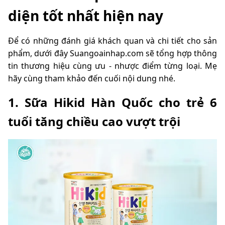
diện tốt nhất hiện nay
Để có những đánh giá khách quan và chi tiết cho sản
phẩm, dưới đây Suangoainhap.com sẽ tổng hợp thông
tin thương hiệu cùng ưu - nhược điểm từng loại. Mẹ
hãy cùng tham khảo đến cuối nội dung nhé.
1. Sữa Hikid Hàn Quốc cho trẻ 6
tuổi tăng chiều cao vượt trội