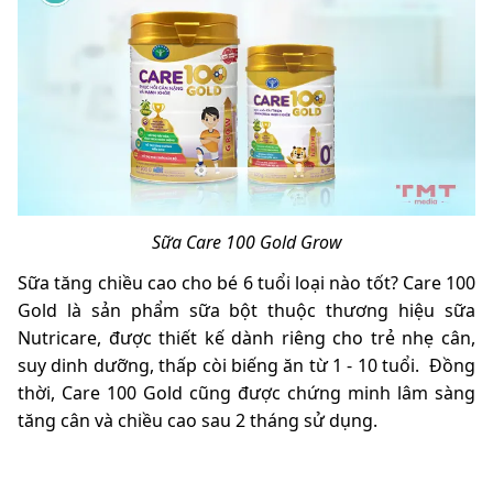
Sữa Care 100 Gold Grow
Sữa tăng chiều cao cho bé 6 tuổi loại nào tốt? Care 100
Gold là sản phẩm sữa bột thuộc thương hiệu sữa
Nutricare, được thiết kế dành riêng cho trẻ nhẹ cân,
suy dinh dưỡng, thấp còi biếng ăn từ 1 - 10 tuổi. Đồng
thời, Care 100 Gold cũng được chứng minh lâm sàng
tăng cân và chiều cao sau 2 tháng sử dụng.