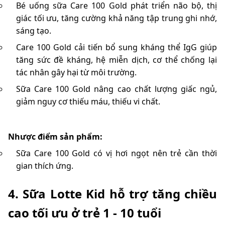
Bé uống sữa Care 100 Gold phát triển não bộ, thị
giác tối ưu, tăng cường khả năng tập trung ghi nhớ,
sáng tạo.
Care 100 Gold cải tiến bổ sung kháng thể IgG giúp
tăng sức đề kháng, hệ miễn dịch, cơ thể chống lại
tác nhân gây hại từ môi trường.
Sữa Care 100 Gold nâng cao chất lượng giấc ngủ,
giảm nguy cơ thiếu máu, thiếu vi chất.
Nhược điểm sản phẩm:
Sữa Care 100 Gold có vị hơi ngọt nên trẻ cần thời
gian thích ứng.
4. Sữa Lotte Kid hỗ trợ tăng chiều
cao tối ưu ở trẻ 1 - 10 tuổi