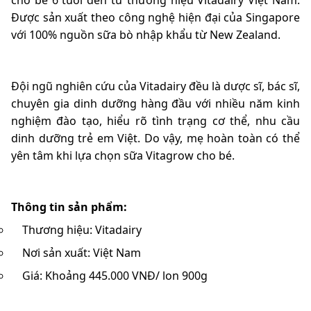
Được sản xuất theo công nghệ hiện đại của Singapore
với 100% nguồn sữa bò nhập khẩu từ New Zealand.
Đội ngũ nghiên cứu của Vitadairy đều là dược sĩ, bác sĩ,
chuyên gia dinh dưỡng hàng đầu với nhiều năm kinh
nghiệm đào tạo, hiểu rõ tình trạng cơ thể, nhu cầu
dinh dưỡng trẻ em Việt. Do vậy, mẹ hoàn toàn có thể
yên tâm khi lựa chọn sữa Vitagrow cho bé.
Thông tin sản phẩm:
Thương hiệu: Vitadairy
Nơi sản xuất: Việt Nam
Giá: Khoảng 445.000 VNĐ/ lon 900g