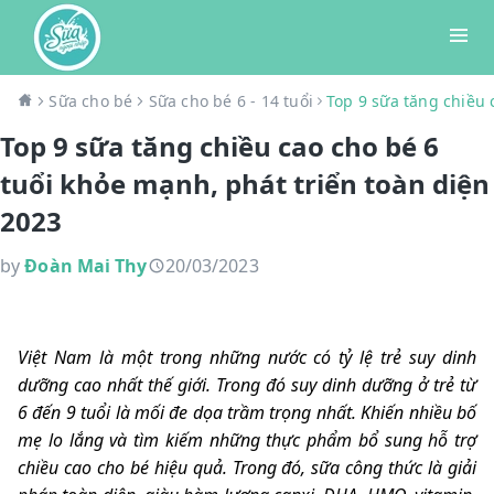
Sữa cho bé
Sữa cho bé 6 - 14 tuổi
Top 9 sữa tăng chiều 
Top 9 sữa tăng chiều cao cho bé 6
tuổi khỏe mạnh, phát triển toàn diện
2023
by
Đoàn Mai Thy
20/03/2023
Việt Nam là một trong những nước có tỷ lệ trẻ suy dinh
dưỡng cao nhất thế giới. Trong đó suy dinh dưỡng ở trẻ từ
6 đến 9 tuổi là mối đe dọa trầm trọng nhất. Khiến nhiều bố
mẹ lo lắng và tìm kiếm những thực phẩm bổ sung hỗ trợ
chiều cao cho bé hiệu quả. Trong đó, sữa công thức là giải