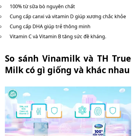
100% từ sữa bò nguyên chất
Cung cấp canxi và vitamin D giúp xương chắc khỏe
Cung cấp DHA giúp trẻ thông minh
Vitamin C và Vitamin B tăng sức đề kháng.
So sánh Vinamilk và TH True
Milk có gì giống và khác nhau