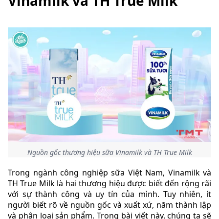
Vinamilk và TH True Milk
Nguồn gốc thương hiệu sữa Vinamilk và TH True Milk
Trong ngành công nghiệp sữa Việt Nam, Vinamilk và
TH True Milk là hai thương hiệu được biết đến rộng rãi
với sự thành công và uy tín của mình. Tuy nhiên, ít
người biết rõ về nguồn gốc và xuất xứ, năm thành lập
và phân loại sản phẩm. Trong bài viết này, chúng ta sẽ