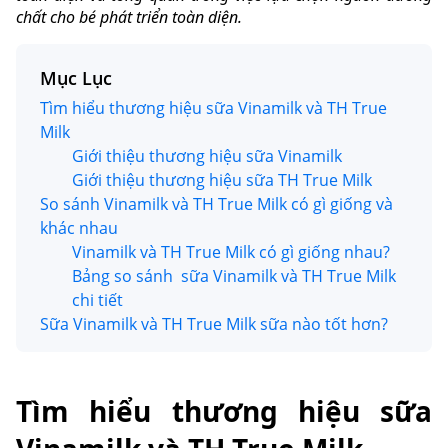
chất cho bé phát triển toàn diện.
Mục Lục
Tìm hiểu thương hiệu sữa Vinamilk và TH True
Milk
Giới thiệu thương hiệu sữa Vinamilk
Giới thiệu thương hiệu sữa TH True Milk
So sánh Vinamilk và TH True Milk có gì giống và
khác nhau
Vinamilk và TH True Milk có gì giống nhau?
Bảng so sánh sữa Vinamilk và TH True Milk
chi tiết
Sữa Vinamilk và TH True Milk sữa nào tốt hơn?
Tìm hiểu thương hiệu sữa