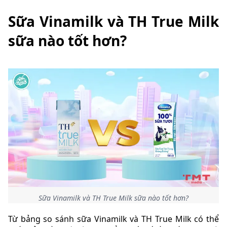
Sữa Vinamilk và TH True Milk
sữa nào tốt hơn?
Sữa Vinamilk và TH True Milk sữa nào tốt hơn?
Từ bảng so sánh sữa Vinamilk và TH True Milk có thể