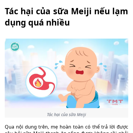
Tác hại của sữa Meiji nếu lạm
dụng quá nhiều
Tác hại của sữa Meiji
Qua nội dung trên, mẹ hoàn toàn có thể trả lời được