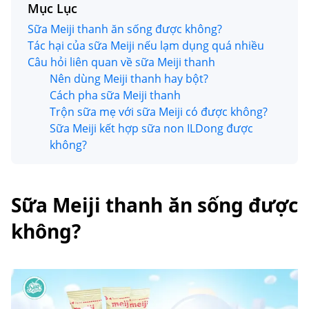
Mục Lục
Sữa Meiji thanh ăn sống được không?
Tác hại của sữa Meiji nếu lạm dụng quá nhiều
Câu hỏi liên quan về sữa Meiji thanh
Nên dùng Meiji thanh hay bột?
Cách pha sữa Meiji thanh
Trộn sữa mẹ với sữa Meiji có được không?
Sữa Meiji kết hợp sữa non ILDong được
không?
Sữa Meiji thanh ăn sống được
không?