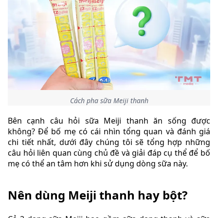
Cách pha sữa Meiji thanh
Bên cạnh câu hỏi sữa Meiji thanh ăn sống được
không? Để bố mẹ có cái nhìn tổng quan và đánh giá
chi tiết nhất, dưới đây chúng tôi sẽ tổng hợp những
câu hỏi liên quan cùng chủ đề và giải đáp cụ thể để bố
mẹ có thể an tâm hơn khi sử dụng dòng sữa này.
Nên dùng Meiji thanh hay bột?