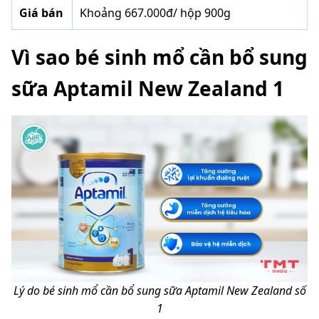
Giá bán
Khoảng 667.000đ/ hộp 900g
Vì sao bé sinh mổ cần bổ sung
sữa Aptamil New Zealand 1
Lý do bé sinh mổ cần bổ sung sữa
Aptamil New Zealand số
1