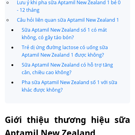
Lưu ý khi pha sữa Aptamil New Zealand 1 bé 0
- 12 tháng
Câu hỏi liên quan sữa Aptamil New Zealand 1
Sữa Aptamil New Zealand số 1 có mát
không, có gây táo bón?
Trẻ dị ứng đường lactose có uống sữa
Aptamil New Zealand 1 được không?
Sữa Aptamil New Zealand có hỗ trợ tăng
cân, chiều cao không?
Pha sữa Aptamil New Zealand số 1 với sữa
khác được không?
Giới thiệu thương hiệu sữa
Aptamil New Zealand