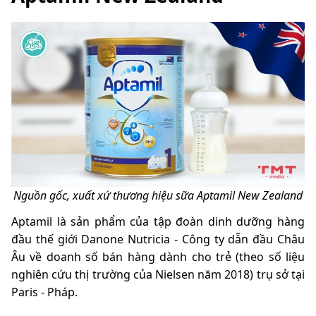
Nguồn gốc, xuất xứ thương hiệu sữa Aptamil New Zealand
Aptamil là sản phẩm của tập đoàn dinh dưỡng hàng
đầu thế giới Danone Nutricia - Công ty dẫn đầu Châu
Âu về doanh số bán hàng dành cho trẻ (theo số liệu
nghiên cứu thị trường của Nielsen năm 2018) trụ sở tại
Paris - Pháp.