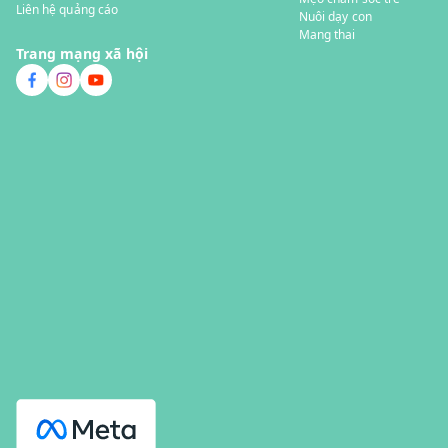
Liên hệ quảng cáo
Nuôi dạy con
Mang thai
Trang mạng xã hội