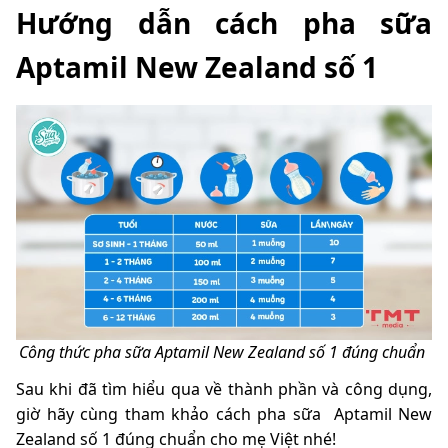
Hướng dẫn cách pha sữa
Aptamil New Zealand số 1
Công thức pha sữa Aptamil New Zealand số 1 đúng chuẩn
Sau khi đã tìm hiểu qua về thành phần và công dụng,
giờ hãy cùng tham khảo cách pha sữa Aptamil New
Zealand số 1 đúng chuẩn cho mẹ Việt nhé!