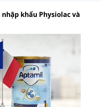
 nhập khẩu Physiolac và