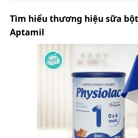
Tìm hiểu thương hiệu sữa bột
Aptamil