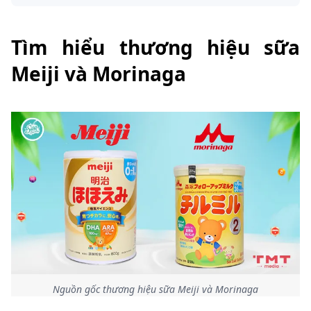
Tìm hiểu thương hiệu sữa
Meiji và Morinaga
Nguồn gốc thương hiệu sữa Meiji và Morinaga