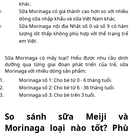
khác.
Sữa Morinaga có giá thành cao hơn so với nhiều
dòng sữa nhập khẩu và sữa Việt Nam khác.
Sữa Morinaga nội địa Nhật số 0 và số 9 có hàm
lượng iốt thấp không phù hợp với thể trạng trẻ
em Việt.
Sữa Morinaga có mấy loại? Hiểu được nhu cầu dinh
dưỡng qua từng giai đoạn phát triển của trẻ, sữa
Morinaga với nhiều dòng sản phẩm:
Morinaga số 1: Cho bé từ 0 - 6 tháng tuổi.
Morinaga số 2: Cho bé từ 6 - 36 tháng tuổi.
Morinaga số 3: Cho bé trên 3 tuổi.
So sánh sữa Meiji và
Morinaga loại nào tốt? Phù