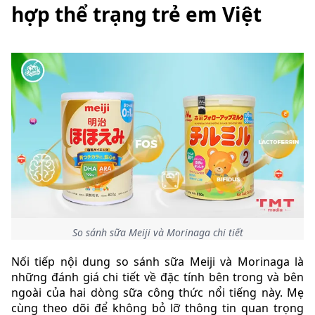
hợp thể trạng trẻ em Việt
So sánh sữa Meiji và Morinaga chi tiết
Nối tiếp nội dung so sánh sữa Meiji và Morinaga là
những đánh giá chi tiết về đặc tính bên trong và bên
ngoài của hai dòng sữa công thức nổi tiếng này. Mẹ
cùng theo dõi để không bỏ lỡ thông tin quan trọng