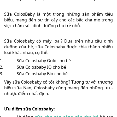
Sữa ColosBaby là một trong những sản phẩm tiêu
biểu, mang đến sự tin cậy cho các bậc cha mẹ trong
việc chăm sóc dinh dưỡng cho trẻ nhỏ.
Sữa Colosbaby có mấy loại? Dựa trên nhu cầu dinh
dưỡng của bé, sữa Colosbaby được chia thành nhiều
loại khác nhau, cụ thể:
Sữa Colosbaby Gold cho bé
Sữa Colosbaby IQ cho bé
Sữa Colosbaby Bio cho bé
Vậy sữa Colosbaby có tốt không? Tương tự với thương
hiệu sữa Nan, Colosbaby cũng mang đến những ưu -
nhược điểm nhất định.
Ưu điểm sữa Colosbaby: