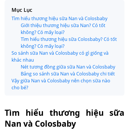
Mục Lục
Tìm hiểu thương hiệu sữa Nan và Colosbaby
Giới thiệu thương hiệu sữa Nan? Có tốt
không? Có mấy loại?
Tìm hiểu thương hiệu sữa Colosbaby? Có tốt
không? Có mấy loại?
So sánh sữa Nan và Colosbaby có gì giống và
khác nhau
Nét tương đồng giữa sữa Nan và Colosbaby
Bảng so sánh sữa Nan và Colosbaby chi tiết
Vậy giữa Nan và Colosbaby nên chọn sữa nào
cho bé?
Tìm hiểu thương hiệu sữa
Nan và Colosbaby