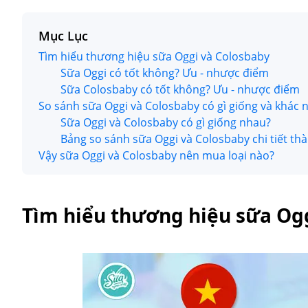
Mục Lục
Tìm hiểu thương hiệu sữa Oggi và Colosbaby
Sữa Oggi có tốt không? Ưu - nhược điểm
Sữa Colosbaby có tốt không? Ưu - nhược điểm
So sánh sữa Oggi và Colosbaby có gì giống và khác 
Sữa Oggi và Colosbaby có gì giống nhau?
Bảng so sánh sữa Oggi và Colosbaby chi tiết t
Vậy sữa Oggi và Colosbaby nên mua loại nào?
Tìm hiểu thương hiệu sữa Og