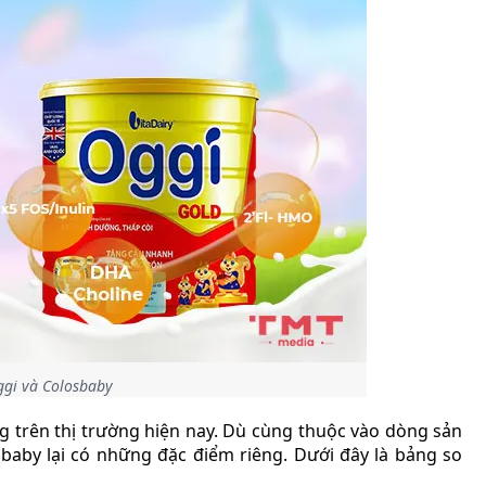
ggi và Colosbaby
ng trên thị trường hiện nay. Dù cùng thuộc vào dòng sản
aby lại có những đặc điểm riêng. Dưới đây là bảng so