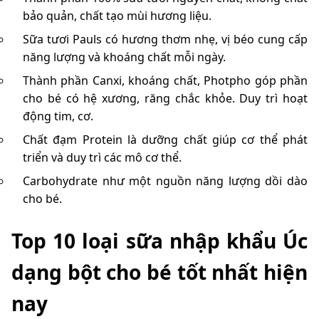
bảo quản, chất tạo mùi hương liệu.
Sữa tươi Pauls có hương thơm nhẹ, vị béo cung cấp
năng lượng và khoáng chất mỗi ngày.
Thành phần Canxi, khoáng chất, Photpho góp phần
cho bé có hệ xương, răng chắc khỏe. Duy trì hoạt
động tim, cơ.
Chất đạm Protein là dưỡng chất giúp cơ thể phát
triển và duy trì các mô cơ thể.
Carbohydrate như một nguồn năng lượng dồi dào
cho bé.
Top 10 loại sữa nhập khẩu Úc
dạng bột cho bé tốt nhất hiện
nay