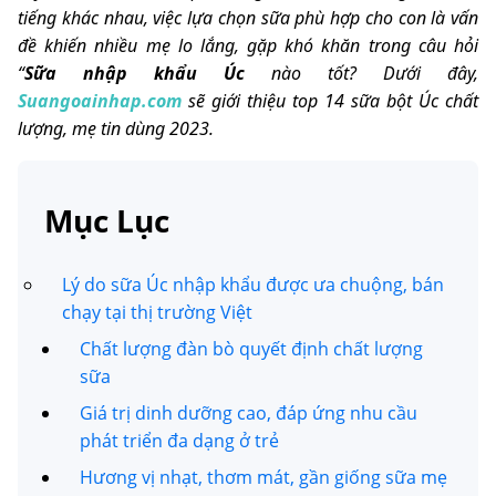
tiếng khác nhau, việc lựa chọn sữa phù hợp cho con là vấn
đề khiến nhiều mẹ lo lắng, gặp khó khăn trong câu hỏi
“
Sữa nhập khẩu Úc
nào tốt? Dưới đây,
Suangoainhap.com
sẽ giới thiệu top 14 sữa bột Úc chất
lượng, mẹ tin dùng 2023.
Mục Lục
Lý do sữa Úc nhập khẩu được ưa chuộng, bán
chạy tại thị trường Việt
Chất lượng đàn bò quyết định chất lượng
sữa
Giá trị dinh dưỡng cao, đáp ứng nhu cầu
phát triển đa dạng ở trẻ
Hương vị nhạt, thơm mát, gần giống sữa mẹ