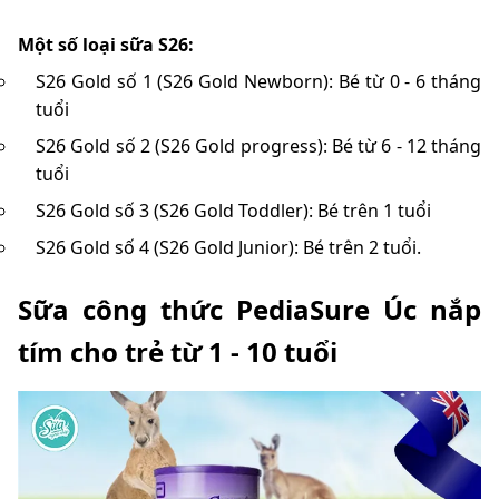
Một số loại sữa S26:
S26 Gold số 1 (S26 Gold Newborn): Bé từ 0 - 6 tháng
tuổi
S26 Gold số 2 (S26 Gold progress): Bé từ 6 - 12 tháng
tuổi
S26 Gold số 3 (S26 Gold Toddler): Bé trên 1 tuổi
S26 Gold số 4 (S26 Gold Junior): Bé trên 2 tuổi.
Sữa công thức PediaSure Úc nắp
tím cho trẻ từ 1 - 10 tuổi