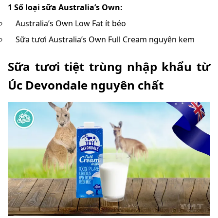
1 Số loại sữa Australia’s Own:
Australia’s Own Low Fat ít béo
Sữa tươi Australia’s Own Full Cream nguyên kem
Sữa tươi tiệt trùng nhập khẩu từ
Úc Devondale nguyên chất