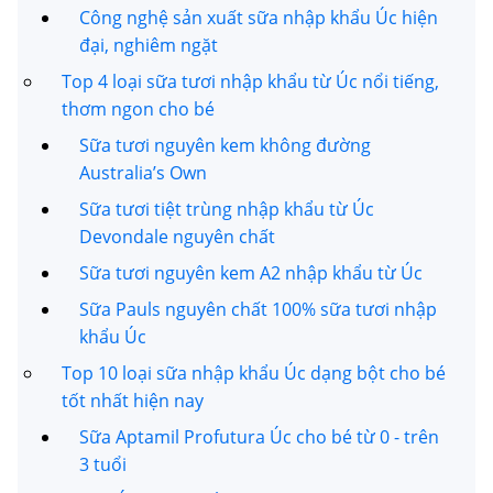
Công nghệ sản xuất sữa nhập khẩu Úc hiện
đại, nghiêm ngặt
Top 4 loại sữa tươi nhập khẩu từ Úc nổi tiếng,
thơm ngon cho bé
Sữa tươi nguyên kem không đường
Australia’s Own
Sữa tươi tiệt trùng nhập khẩu từ Úc
Devondale nguyên chất
Sữa tươi nguyên kem A2 nhập khẩu từ Úc
Sữa Pauls nguyên chất 100% sữa tươi nhập
khẩu Úc
Top 10 loại sữa nhập khẩu Úc dạng bột cho bé
tốt nhất hiện nay
Sữa Aptamil Profutura Úc cho bé từ 0 - trên
3 tuổi