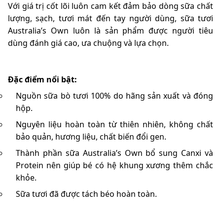
Với giá trị cốt lõi luôn cam kết đảm bảo dòng sữa chất
lượng, sạch, tươi mát đến tay người dùng, sữa tươi
Australia’s Own luôn là sản phẩm được người tiêu
dùng đánh giá cao, ưa chuộng và lựa chọn.
Đặc điểm nổi bật:
Nguồn sữa bò tươi 100% do hãng sản xuất và đóng
hộp.
Nguyên liệu hoàn toàn từ thiên nhiên, không chất
bảo quản, hương liệu, chất biến đổi gen.
Thành phần sữa Australia’s Own bổ sung Canxi và
Protein nên giúp bé có hệ khung xương thêm chắc
khỏe.
Sữa tươi đã được tách béo hoàn toàn.