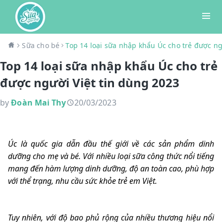
Sữa cho bé
Top 14 loại sữa nhập khẩu Úc cho trẻ được ng
Top 14 loại sữa nhập khẩu Úc cho trẻ
được người Việt tin dùng 2023
by
Đoàn Mai Thy
20/03/2023
Úc là quốc gia dẫn đầu thế giới về các sản phẩm dinh
dưỡng cho mẹ và bé. Với nhiều loại sữa công thức nổi tiếng
mang đến hàm lượng dinh dưỡng, độ an toàn cao, phù hợp
với thể trạng, nhu cầu sức khỏe trẻ em Việt.
Tuy nhiên, với độ bao phủ rộng của nhiều thương hiệu nổi