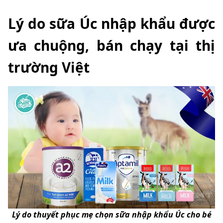
Lý do sữa Úc nhập khẩu được
ưa chuộng, bán chạy tại thị
trường Việt
Lý do thuyết phục mẹ chọn sữa nhập khẩu Úc cho bé