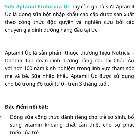
Sữa Aptamil Profutura Úc
hay còn gọi là sữa Aptamil
Úc là dòng sữa bột nhập khẩu cao cấp được sản xuất
theo công thức độc quyền và nghiên cứu bởi các
chuyên gia dinh dưỡng hàng đầu tại Úc.
Aptamil Úc là sản phẩm thuộc thương hiệu Nutricia -
Danone tập đoàn dinh dưỡng hàng đầu tại Châu Âu
với hơn 100 năm kinh nghiệm trong lĩnh vực chăm sóc
mẹ và bé. Sữa nhập khẩu Aptamil Úc được sử dụng
cho bé trong độ tuổi từ 0 - trên 3 tháng tuổi.
Đặc điểm nổi bật:
Dòng sữa công thức dành riêng cho trẻ sơ sinh, bổ
sung vitamin khoáng chất cần thiết cho sự phát
triển của trẻ.