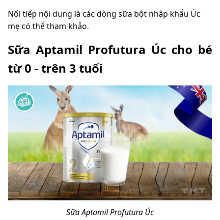
Nối tiếp nội dung là các dòng sữa bột nhập khẩu Úc
mẹ có thể tham khảo.
Sữa Aptamil Profutura Úc cho bé
từ 0 - trên 3 tuổi
Sữa Aptamil Profutura Úc