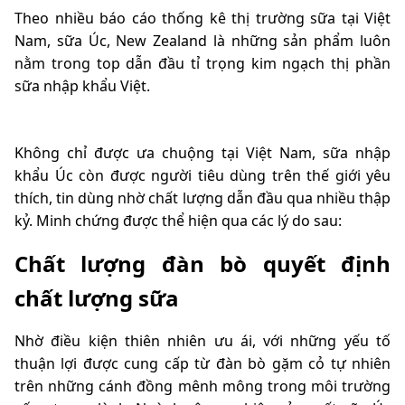
Theo nhiều báo cáo thống kê thị trường sữa tại Việt
Nam, sữa Úc, New Zealand là những sản phẩm luôn
nằm trong top dẫn đầu tỉ trọng kim ngạch thị phần
sữa nhập khẩu Việt.
Không chỉ được ưa chuộng tại Việt Nam, sữa nhập
khẩu Úc còn được người tiêu dùng trên thế giới yêu
thích, tin dùng nhờ chất lượng dẫn đầu qua nhiều thập
kỷ. Minh chứng được thể hiện qua các lý do sau:
Chất lượng đàn bò quyết định
chất lượng sữa
Nhờ điều kiện thiên nhiên ưu ái, với những yếu tố
thuận lợi được cung cấp từ đàn bò gặm cỏ tự nhiên
trên những cánh đồng mênh mông trong môi trường