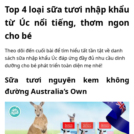
Top 4 loại sữa tươi nhập khẩu
từ Úc nổi tiếng, thơm ngon
cho bé
Theo dõi đến cuối bài để tìm hiểu tất tần tật về danh
sách sữa nhập khẩu Úc đáp ứng đầy đủ nhu cầu dinh
dưỡng cho bé phát triển toàn diện mẹ nhé!
Sữa tươi nguyên kem không
đường Australia’s Own