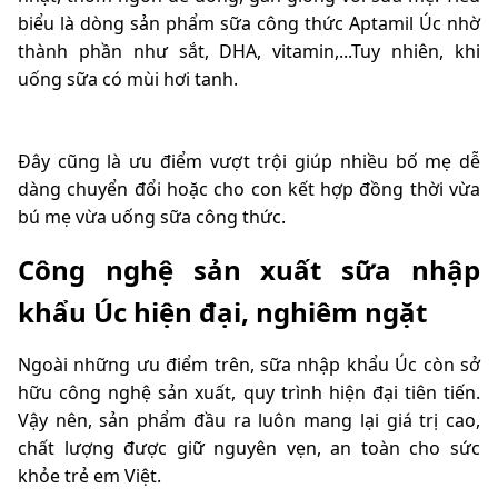
biểu là dòng sản phẩm sữa công thức Aptamil Úc nhờ
thành phần như sắt, DHA, vitamin,...Tuy nhiên, khi
uống sữa có mùi hơi tanh.
Đây cũng là ưu điểm vượt trội giúp nhiều bố mẹ dễ
dàng chuyển đổi hoặc cho con kết hợp đồng thời vừa
bú mẹ vừa uống sữa công thức.
Công nghệ sản xuất sữa nhập
khẩu Úc hiện đại, nghiêm ngặt
Ngoài những ưu điểm trên, sữa nhập khẩu Úc còn sở
hữu công nghệ sản xuất, quy trình hiện đại tiên tiến.
Vậy nên, sản phẩm đầu ra luôn mang lại giá trị cao,
chất lượng được giữ nguyên vẹn, an toàn cho sức
khỏe trẻ em Việt.