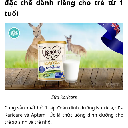
đặc chế dành riêng cho trẻ từ 1
tuổi
Sữa Karicare
Cùng sản xuất bởi 1 tập đoàn dinh dưỡng Nutricia, sữa
Karicare và Aptamil Úc là thức uống dinh dưỡng cho
trẻ sơ sinh và trẻ nhỏ.