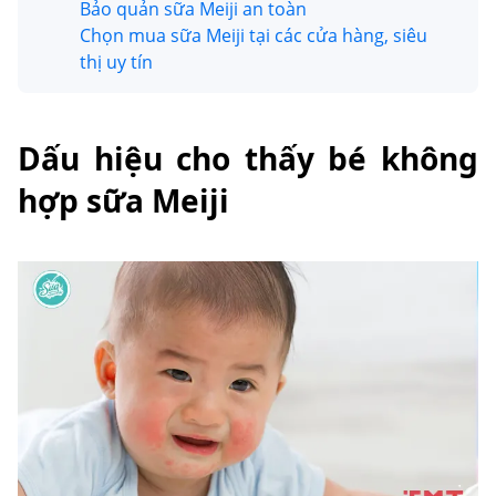
Bảo quản sữa Meiji an toàn
Chọn mua sữa Meiji tại các cửa hàng, siêu
thị uy tín
Dấu hiệu cho thấy bé không
hợp sữa Meiji