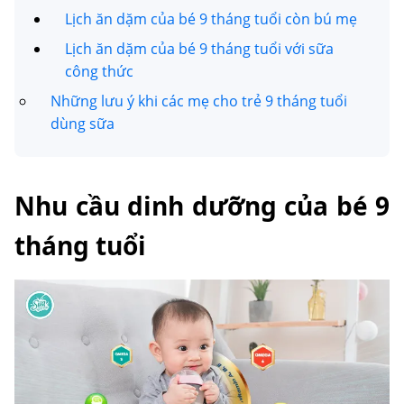
Lịch ăn dặm của bé 9 tháng tuổi còn bú mẹ
Lịch ăn dặm của bé 9 tháng tuổi với sữa
công thức
Những lưu ý khi các mẹ cho trẻ 9 tháng tuổi
dùng sữa
Nhu cầu dinh dưỡng của bé 9
tháng tuổi