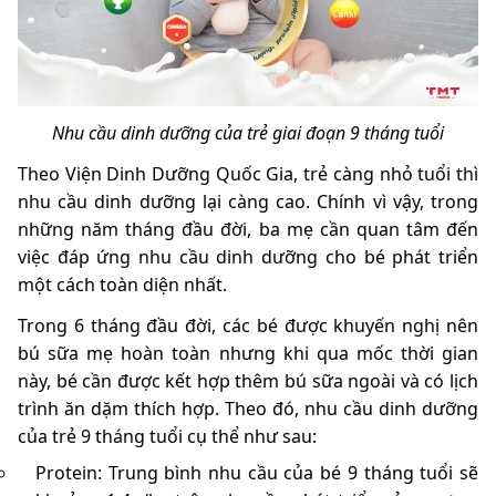
Nhu cầu dinh dưỡng của trẻ giai đoạn 9 tháng tuổi
Theo Viện Dinh Dưỡng Quốc Gia, trẻ càng nhỏ tuổi thì
nhu cầu dinh dưỡng lại càng cao. Chính vì vậy, trong
những năm tháng đầu đời, ba mẹ cần quan tâm đến
việc đáp ứng nhu cầu dinh dưỡng cho bé phát triển
một cách toàn diện nhất.
Trong 6 tháng đầu đời, các bé được khuyến nghị nên
bú sữa mẹ hoàn toàn nhưng khi qua mốc thời gian
này, bé cần được kết hợp thêm bú sữa ngoài và có lịch
trình ăn dặm thích hợp. Theo đó, nhu cầu dinh dưỡng
của trẻ 9 tháng tuổi cụ thể như sau:
Protein: Trung bình nhu cầu của bé 9 tháng tuổi sẽ