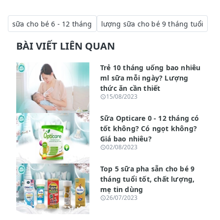
sữa cho bé 6 - 12 tháng
lượng sữa cho bé 9 tháng tuổi
BÀI VIẾT LIÊN QUAN
Trẻ 10 tháng uống bao nhiêu
ml sữa mỗi ngày? Lượng
thức ăn cần thiết
15/08/2023
Sữa Opticare 0 - 12 tháng có
tốt không? Có ngọt không?
Giá bao nhiêu?
02/08/2023
Top 5 sữa pha sẵn cho bé 9
tháng tuổi tốt, chất lượng,
mẹ tin dùng
26/07/2023