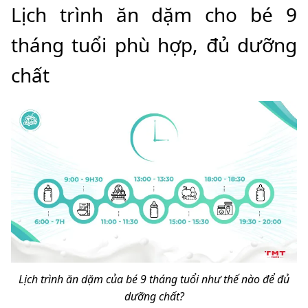
Lịch trình ăn dặm cho bé 9
tháng tuổi phù hợp, đủ dưỡng
chất
Lịch trình ăn dặm của bé 9 tháng tuổi như thế nào để đủ
dưỡng chất?