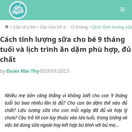
Sữa cho bé
Sữa cho bé 6 - 12 tháng
Cách tính lượng sữa
Cách tính lượng sữa cho bé 9 tháng
tuổi và lịch trình ăn dặm phù hợp, đủ
chất
by
Đoàn Mai Thy
03/01/2023
Nhiều mẹ bỉm căng thẳng vì không biết cho con 9 tháng
tuổi bú bao nhiêu lần là đủ? Cho con ăn dặm thế nào đủ
chất? Liệu lượng sữa cho con mỗi ngày đã đủ và hợp lý
chưa? Câu trả lời con tùy thuộc vào lứa tuổi, trọng lượng và
việc bé dùng sữa ngoài hay kết hợp bú bình với bú mẹ…