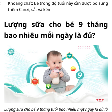
Khoáng chất: Bé trong độ tuổi này cần được bổ sung
thêm Canxi, sắt và kẽm.
Lượng sữa cho bé 9 tháng
bao nhiêu mỗi ngày là đủ?
Lượng sữa cho bé 9 tháng tuổi bao nhiêu một ngày là đủ là