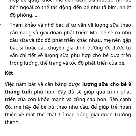
bên ngoài có thể tác động đến bé như tã bỉm, nhiệt
độ phòng,…
Tham khảo và nhờ bác sĩ tư vấn về lượng sữa theo
cân nặng và giai đoạn phát triển: Mỗi bé sẽ có nhu
cầu sữa và tốc độ phát triển khác nhau, mẹ nên gặp
bác sĩ hoặc các chuyên gia dinh dưỡng để được tư
vấn chi tiết về lượng sữa phù hợp cho bé dựa trên
trọng lượng, thể trạng và tốc độ phát triển của bé.
Kết
Việc nắm bắt và cân bằng được
lượng sữa cho bé 9
tháng tuổi
phù hợp, đầy đủ sẽ giúp quá trình phát
triển của con khỏe mạnh và cứng cáp hơn. Bên cạnh
đó, mẹ hãy để bé bú theo nhu cầu, để giúp trẻ hoàn
thiện về mặt thể chất trí não đúng giai đoạn trưởng
thành.