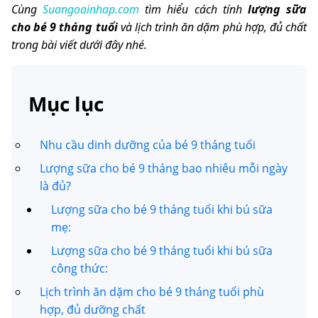
Cùng
Suangoainhap.com
tìm hiểu cách tính
lượng sữa
cho bé 9 tháng tuổi
và lịch trình ăn dặm phù hợp, đủ chất
trong bài viết dưới đây nhé.
Mục lục
Nhu cầu dinh dưỡng của bé 9 tháng tuổi
Lượng sữa cho bé 9 tháng bao nhiêu mỗi ngày
là đủ?
Lượng sữa cho bé 9 tháng tuổi khi bú sữa
mẹ:
Lượng sữa cho bé 9 tháng tuổi khi bú sữa
công thức:
Lịch trình ăn dặm cho bé 9 tháng tuổi phù
hợp, đủ dưỡng chất