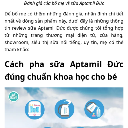
Đánh giá của bố mẹ về sữa Aptamil Đức
Để bố mẹ có thêm những đánh giá, nhận định chi tiết
nhất về dòng sản phẩm này, dưới đây là những thông
tin review sữa Aptamil Đức được chúng tôi tổng hợp
từ những trang thương mại điện tử, cửa hàng,
showroom, siêu thị sữa nổi tiếng, uy tín, mẹ có thể
tham khảo:
Cách pha sữa Aptamil Đức
đúng chuẩn khoa học cho bé