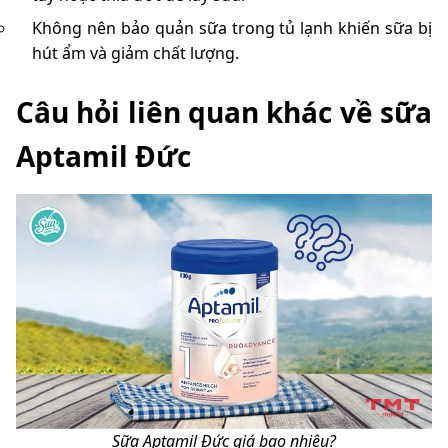
Không nên bảo quản sữa trong tủ lạnh khiến sữa bị
hút ẩm và giảm chất lượng.
Câu hỏi liên quan khác về sữa
Aptamil Đức
Sữa Aptamil Đức giá bao nhiêu?