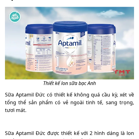
Thiết kế lon sữa bạc Anh
Sữa Aptamil Đức có thiết kế không quá cầu kỳ, xét về
tổng thể sản phẩm có vẻ ngoài tinh tế, sang trọng,
tươi mát.
Sữa Aptamil Đức được thiết kế với 2 hình dáng là lon