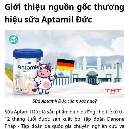
Giới thiệu nguồn gốc thương
hiệu sữa Aptamil Đức
Sữa Aptamil Đức của nước nào?
Sữa Aptamil Đức là sản phẩm dinh dưỡng cho trẻ từ 0 -
12 tháng tuổi được sản xuất bởi tập đoàn Danone
Pháp - Tập đoàn đa quốc gia chuyên nghiên cứu và