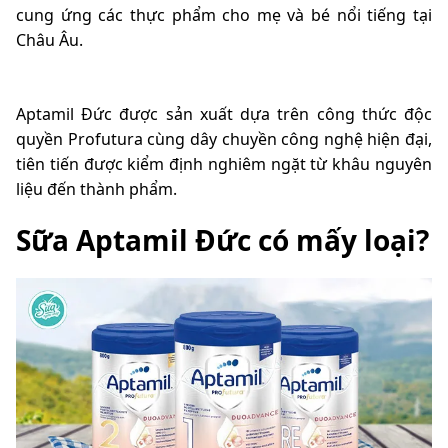
cung ứng các thực phẩm cho mẹ và bé nổi tiếng tại
Châu Âu.
Aptamil Đức được sản xuất dựa trên công thức độc
quyền Profutura cùng dây chuyền công nghệ hiện đại,
tiên tiến được kiểm định nghiêm ngặt từ khâu nguyên
liệu đến thành phẩm.
Sữa Aptamil Đức có mấy loại?