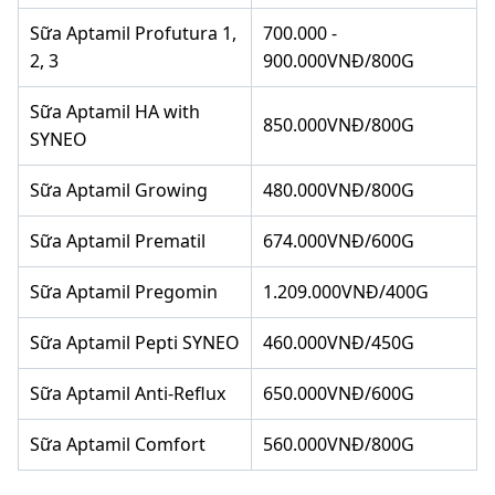
Sữa Aptamil Profutura 1,
700.000 -
2, 3
900.000VNĐ/800G
Sữa Aptamil HA with
850.000VNĐ/800G
SYNEO
Sữa Aptamil Growing
480.000VNĐ/800G
Sữa Aptamil Prematil
674.000VNĐ/600G
Sữa Aptamil Pregomin
1.209.000VNĐ/400G
Sữa Aptamil Pepti SYNEO
460.000VNĐ/450G
Sữa Aptamil Anti-Reflux
650.000VNĐ/600G
Sữa Aptamil Comfort
560.000VNĐ/800G