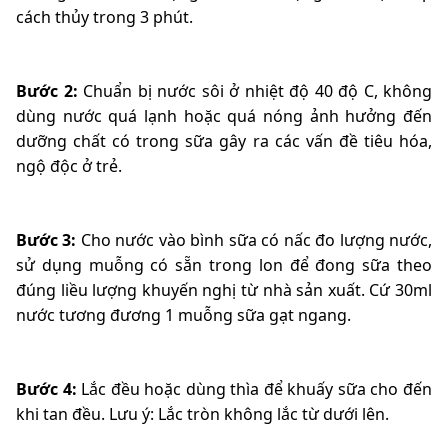
cách thủy trong 3 phút.
Bước 2:
Chuẩn bị nước sôi ở nhiệt độ 40 độ C, không
dùng nước quá lạnh hoặc quá nóng ảnh hưởng đến
dưỡng chất có trong sữa gây ra các vấn đề tiêu hóa,
ngộ độc ở trẻ.
Bước 3:
Cho nước vào bình sữa có nấc đo lượng nước,
sử dụng muỗng có sẵn trong lon để đong sữa theo
đúng liều lượng khuyến nghị từ nhà sản xuất. Cứ 30ml
nước tương đương 1 muỗng sữa gạt ngang.
Bước 4:
Lắc đều hoặc dùng thìa để khuấy sữa cho đến
khi tan đều. Lưu ý: Lắc tròn không lắc từ dưới lên.