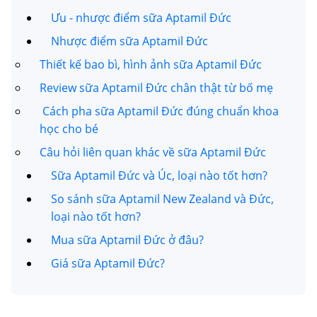
Ưu - nhược điểm sữa Aptamil Đức
Nhược điểm sữa Aptamil Đức
Thiết kế bao bì, hình ảnh sữa Aptamil Đức
Review sữa Aptamil Đức chân thật từ bố mẹ
Cách pha sữa Aptamil Đức đúng chuẩn khoa
học cho bé
Câu hỏi liên quan khác về sữa Aptamil Đức
Sữa Aptamil Đức và Úc, loại nào tốt hơn?
So sánh sữa Aptamil New Zealand và Đức,
loại nào tốt hơn?
Mua sữa Aptamil Đức ở đâu?
Giá sữa Aptamil Đức?