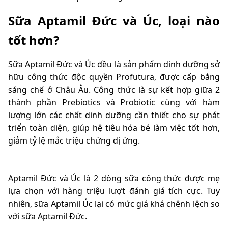
Sữa Aptamil Đức và Úc, loại nào
tốt hơn?
Sữa Aptamil Đức và Úc đều là sản phẩm dinh dưỡng sở
hữu công thức độc quyền Profutura, được cấp bằng
sáng chế ở Châu Âu. Công thức là sự kết hợp giữa 2
thành phần Prebiotics và Probiotic cùng với hàm
lượng lớn các chất dinh dưỡng cần thiết cho sự phát
triển toàn diện, giúp hệ tiêu hóa bé làm việc tốt hơn,
giảm tỷ lệ mắc triệu chứng dị ứng.
Aptamil Đức và Úc là 2 dòng sữa công thức được mẹ
lựa chọn với hàng triệu lượt đánh giá tích cực. Tuy
nhiên, sữa Aptamil Úc lại có mức giá khá chênh lệch so
với sữa Aptamil Đức.