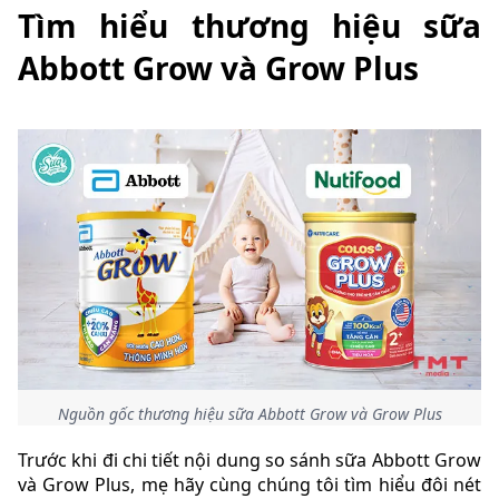
Tìm hiểu thương hiệu sữa
Abbott Grow và Grow Plus
Nguồn gốc thương hiệu sữa Abbott Grow và Grow Plus
Trước khi đi chi tiết nội dung so sánh sữa Abbott Grow
và Grow Plus, mẹ hãy cùng chúng tôi tìm hiểu đôi nét