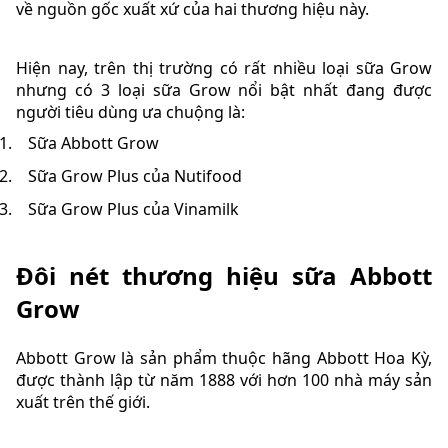
về nguồn gốc xuất xứ của hai thương hiệu này.
Hiện nay, trên thị trường có rất nhiều loại sữa Grow
nhưng có 3 loại sữa Grow nổi bật nhất đang được
người tiêu dùng ưa chuộng là:
Sữa Abbott Grow
Sữa Grow Plus của Nutifood
Sữa Grow Plus của Vinamilk
Đôi nét thương hiệu sữa Abbott
Grow
Abbott Grow là sản phẩm thuộc hãng Abbott Hoa Kỳ,
được thành lập từ năm 1888 với hơn 100 nhà máy sản
xuất trên thế giới.