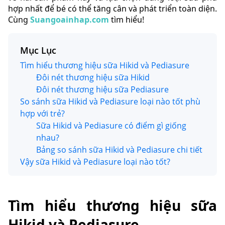
hợp nhất để bé có thể tăng cân và phát triển toàn diện.
Cùng
Suangoainhap.com
tìm hiểu!
Mục Lục
Tìm hiểu thương hiệu sữa Hikid và Pediasure
Đôi nét thương hiệu sữa Hikid
Đôi nét thương hiệu sữa Pediasure
So sánh sữa Hikid và Pediasure loại nào tốt phù
hợp với trẻ?
Sữa Hikid và Pediasure có điểm gì giống
nhau?
Bảng so sánh sữa Hikid và Pediasure chi tiết
Vậy sữa Hikid và Pediasure loại nào tốt?
Tìm hiểu thương hiệu sữa
Hikid và Pediasure