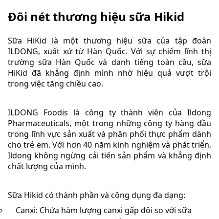
Đôi nét thương hiệu sữa Hikid
Sữa HiKid là một thương hiệu sữa của tập đoàn
ILDONG, xuất xứ từ Hàn Quốc. Với sự chiếm lĩnh thị
trường sữa Hàn Quốc và danh tiếng toàn cầu, sữa
HiKid đã khẳng định mình nhờ hiệu quả vượt trội
trong việc tăng chiều cao.
ILDONG Foodis là công ty thành viên của Ildong
Pharmaceuticals, một trong những công ty hàng đầu
trong lĩnh vực sản xuất và phân phối thực phẩm dành
cho trẻ em. Với hơn 40 năm kinh nghiệm và phát triển,
Ildong không ngừng cải tiến sản phẩm và khẳng định
chất lượng của mình.
Sữa Hikid có thành phần và công dụng đa dạng:
Canxi: Chứa hàm lượng canxi gấp đôi so với sữa