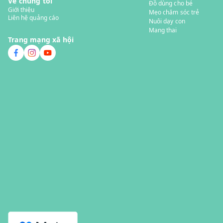
Về chúng tôi
Đồ dùng cho bé
Giới thiệu
Mẹo chăm sóc trẻ
Liên hệ quảng cáo
Nuôi dạy con
Mang thai
Trang mạng xã hội