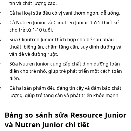
tín và chất lượng cao.
Cả hai loại sữa đều có vị vani thơm ngon, dễ uống.
Cả Nutren Junior và Clinutren Junior được thiết kế
cho trẻ từ 1-10 tuổi.
Sữa Clinutren Junior thích hợp cho bé sau phẫu
thuật, biếng ăn, chậm tăng cân, suy dinh dưỡng và
vấn đề về đường ruột.
Sữa Nutren Junior cung cấp chất dinh dưỡng toàn
diện cho trẻ nhỏ, giúp trẻ phát triển một cách toàn
diện.
Cả hai sản phẩm đều đáng tin cậy và đảm bảo chất
lượng, giúp trẻ tăng cân và phát triển khỏe mạnh.
Bảng so sánh sữa Resource Junior
và Nutren Junior chi tiết