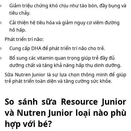
Giảm triệu chứng khó chịu như táo bón, đầy bụng và
tiêu chảy.
Cải thiện hệ tiêu hóa và giảm nguy cơ viêm đường
hô hấp.
Phát triển trí não:
Cung cấp DHA để phát triển trí não cho trẻ.
Bổ sung các vitamin quan trọng giúp trẻ đầy đủ
dưỡng chất và tăng khả năng hấp thụ dinh dưỡng.
Sữa Nutren Junior là sự lựa chọn thông minh để giúp
trẻ phát triển toàn diện và tăng cường sức khỏe.
So sánh sữa Resource Junior
và Nutren Junior loại nào phù
hợp với bé?