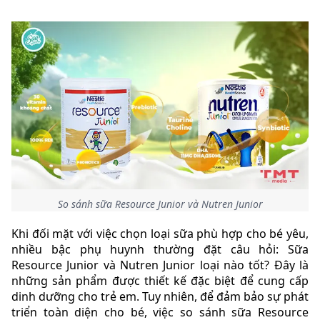
So sánh sữa Resource Junior và Nutren Junior
Khi đối mặt với việc chọn loại sữa phù hợp cho bé yêu,
nhiều bậc phụ huynh thường đặt câu hỏi: Sữa
Resource Junior và Nutren Junior loại nào tốt? Đây là
những sản phẩm được thiết kế đặc biệt để cung cấp
dinh dưỡng cho trẻ em. Tuy nhiên, để đảm bảo sự phát
triển toàn diện cho bé, việc so sánh sữa Resource