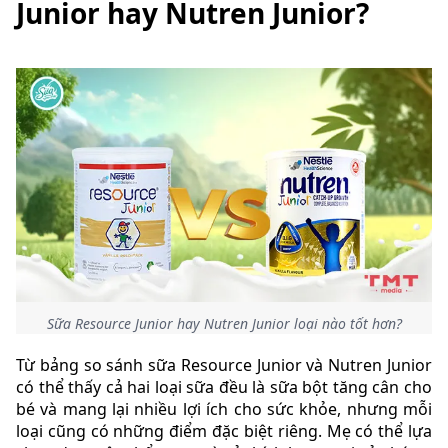
Junior hay Nutren Junior?
Sữa Resource Junior hay Nutren Junior loại nào tốt hơn?
Từ bảng so sánh sữa Resource Junior và Nutren Junior
có thể thấy cả hai loại sữa đều là sữa bột tăng cân cho
bé và mang lại nhiều lợi ích cho sức khỏe, nhưng mỗi
loại cũng có những điểm đặc biệt riêng. Mẹ có thể lựa