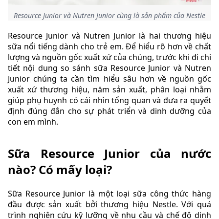
Resource Junior và Nutren Junior cùng là sản phẩm của Nestle
Resource Junior và Nutren Junior là hai thương hiệu
sữa nổi tiếng dành cho trẻ em. Để hiểu rõ hơn về chất
lượng và nguồn gốc xuất xứ của chúng, trước khi đi chi
tiết nội dung so sánh sữa Resource Junior và Nutren
Junior chúng ta cần tìm hiểu sâu hơn về nguồn gốc
xuất xứ thương hiệu, năm sản xuất, phân loại nhằm
giúp phụ huynh có cái nhìn tổng quan và đưa ra quyết
định đúng đắn cho sự phát triển và dinh dưỡng của
con em mình.
Sữa Resource Junior của nước
nào? Có mấy loại?
Sữa Resource Junior là một loại sữa công thức hàng
đầu được sản xuất bởi thương hiệu Nestle. Với quá
trình nghiên cứu kỹ lưỡng về nhu cầu và chế độ dinh