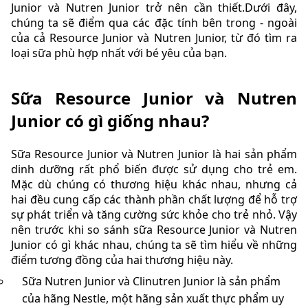
Junior và Nutren Junior trở nên cần thiết.Dưới đây,
chúng ta sẽ điểm qua các đặc tính bên trong - ngoài
của cả Resource Junior và Nutren Junior, từ đó tìm ra
loại sữa phù hợp nhất với bé yêu của bạn.
Sữa Resource Junior và Nutren
Junior có gì giống nhau?
Sữa Resource Junior và Nutren Junior là hai sản phẩm
dinh dưỡng rất phổ biến được sử dụng cho trẻ em.
Mặc dù chúng có thương hiệu khác nhau, nhưng cả
hai đều cung cấp các thành phần chất lượng để hỗ trợ
sự phát triển và tăng cường sức khỏe cho trẻ nhỏ. Vậy
nên trước khi so sánh sữa Resource Junior và Nutren
Junior có gì khác nhau, chúng ta sẽ tìm hiểu về những
điểm tương đồng của hai thương hiệu này.
Sữa Nutren Junior và Clinutren Junior là sản phẩm
của hãng Nestle, một hãng sản xuất thực phẩm uy