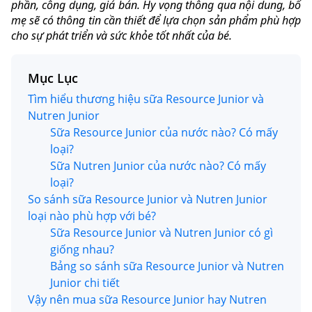
phần, công dụng, giá bán. Hy vọng thông qua nội dung, bố
mẹ sẽ có thông tin cần thiết để lựa chọn sản phẩm phù hợp
cho sự phát triển và sức khỏe tốt nhất của bé.
Mục Lục
Tìm hiểu thương hiệu sữa Resource Junior và
Nutren Junior
Sữa Resource Junior của nước nào? Có mấy
loại?
Sữa Nutren Junior của nước nào? Có mấy
loại?
So sánh sữa Resource Junior và Nutren Junior
loại nào phù hợp với bé?
Sữa Resource Junior và Nutren Junior có gì
giống nhau?
Bảng so sánh sữa Resource Junior và Nutren
Junior chi tiết
Vậy nên mua sữa Resource Junior hay Nutren