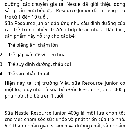
dưỡng, các chuyên gia tại Nestle đã giới thiệu dòng
sản phẩm Sữa béo đục Resource Junior dành riêng cho
trẻ từ 1 đến 10 tuổi.
Sữa Resource Junior đáp ứng nhu cầu dinh dưỡng của
các trẻ trong nhiều trường hợp khác nhau. Đặc biệt,
sản phẩm này hỗ trợ cho các bé:
Trẻ biếng ăn, chậm lớn
Trẻ gặp vấn đề về tiêu hóa
Trẻ suy dinh dưỡng, thấp còi
Trẻ sau phẫu thuật
Hiện nay tại thị trường Việt, sữa Resource Junior có
một loại duy nhất là sữa béo Đức Resource Junior 400g
phù hợp cho bé trên 1 tuổi.
Sữa Nestle Resource Junior 400g là một lựa chọn tốt
cho việc chăm sóc sức khỏe và phát triển của trẻ nhỏ.
Với thành phần giàu vitamin và dưỡng chất, sản phẩm