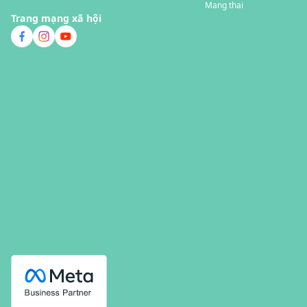
Mang thai
Trang mạng xã hội