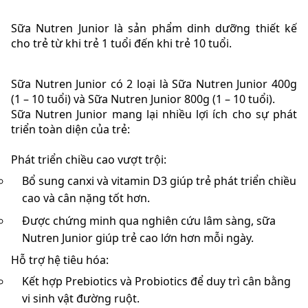
Sữa Nutren Junior là sản phẩm dinh dưỡng thiết kế
cho trẻ từ khi trẻ 1 tuổi đến khi trẻ 10 tuổi.
Sữa Nutren Junior có 2 loại là Sữa Nutren Junior 400g
(1 – 10 tuổi) và Sữa Nutren Junior 800g (1 – 10 tuổi).
Sữa Nutren Junior mang lại nhiều lợi ích cho sự phát
triển toàn diện của trẻ:
Phát triển chiều cao vượt trội:
Bổ sung canxi và vitamin D3 giúp trẻ phát triển chiều
cao và cân nặng tốt hơn.
Được chứng minh qua nghiên cứu lâm sàng, sữa
Nutren Junior giúp trẻ cao lớn hơn mỗi ngày.
Hỗ trợ hệ tiêu hóa:
Kết hợp Prebiotics và Probiotics để duy trì cân bằng
vi sinh vật đường ruột.