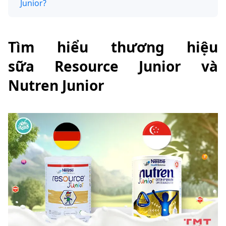
Junior?
Tìm hiểu thương hiệu
sữa Resource Junior và
Nutren Junior