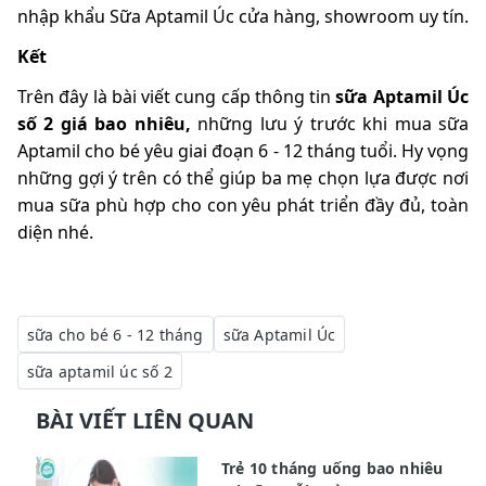
nhập khẩu Sữa Aptamil Úc
cửa hàng, showroom uy tín.
Kết
Trên đây là bài viết cung cấp thông tin
sữa Aptamil Úc
số 2 giá bao nhiêu,
những lưu ý trước khi mua sữa
Aptamil cho bé yêu giai đoạn 6 - 12 tháng tuổi. Hy vọng
những gợi ý trên có thể giúp ba mẹ chọn lựa được nơi
mua sữa phù hợp cho con yêu phát triển đầy đủ, toàn
diện nhé.
sữa cho bé 6 - 12 tháng
sữa Aptamil Úc
sữa aptamil úc số 2
BÀI VIẾT LIÊN QUAN
Trẻ 10 tháng uống bao nhiêu