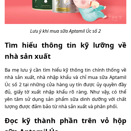
Lưu ý khi mua sữa Aptamil Úc số 2
Tìm hiểu thông tin kỹ lưỡng về
nhà sản xuất
Ba mẹ lưu ý cần tìm hiểu kỹ thông tin chính thống về
nhà sản xuất, nhà nhập khẩu và chỉ mua sữa Aptamil
Úc số 2 tại những cửa hàng uy tín được ủy quyền đầy
đủ, giấy tờ xuất nhập khẩu rõ ràng. Như vậy, có thể
yên tâm sử dụng sản phẩm sữa dinh dưỡng với chất
lượng được đảm bảo từ nhà sản xuất và phân phối.
Đọc kỹ thành phần trên vỏ hộp