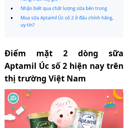
Nhận biết qua chất lượng sữa bên trong
Mua sữa Aptamil Úc số 2 ở đâu chính hãng,
uy tín?
Điểm mặt 2 dòng sữa
Aptamil Úc số 2 hiện nay trên
thị trường Việt Nam