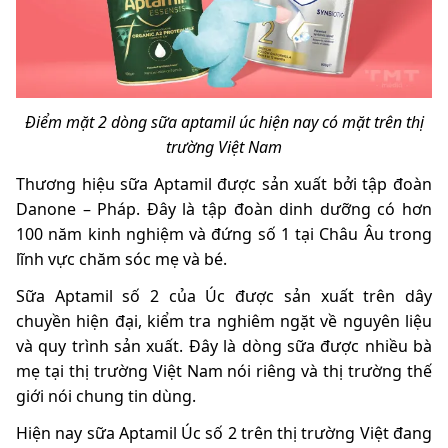
Điểm mặt 2 dòng sữa aptamil úc hiện nay có mặt trên thị
trường Việt Nam
Thương hiệu sữa Aptamil được sản xuất bởi tập đoàn
Danone – Pháp. Đây là tập đoàn dinh dưỡng có hơn
100 năm kinh nghiệm và đứng số 1 tại Châu Âu trong
lĩnh vực chăm sóc mẹ và bé.
Sữa Aptamil số 2 của Úc được sản xuất trên dây
chuyền hiện đại, kiểm tra nghiêm ngặt về nguyên liệu
và quy trình sản xuất. Đây là dòng sữa được nhiều bà
mẹ tại thị trường Việt Nam nói riêng và thị trường thế
giới nói chung tin dùng.
Hiện nay sữa Aptamil Úc số 2 trên thị trường Việt đang