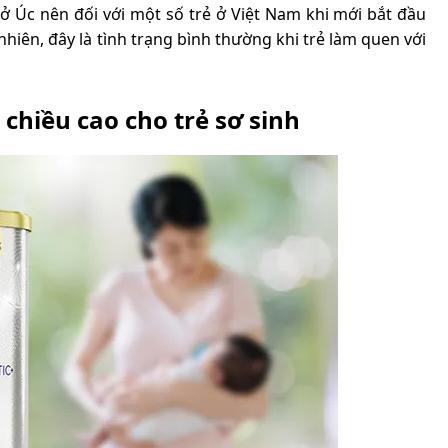
 ở Úc nên đối với một số trẻ ở Việt Nam khi mới bắt đầu
hiên, đây là tình trạng bình thường khi trẻ làm quen với
 chiều cao cho trẻ sơ sinh