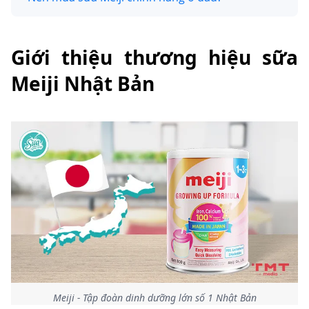
Giới thiệu thương hiệu sữa
Meiji Nhật Bản
Meiji - Tập đoàn dinh dưỡng lớn số 1 Nhật Bản