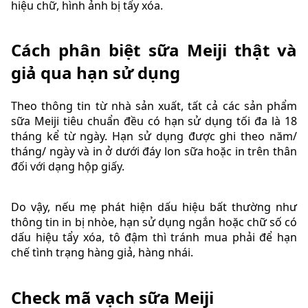
hiệu chữ, hình ảnh bị tẩy xóa.
Cách phân biệt sữa Meiji thật và
giả qua hạn sử dụng
Theo thông tin từ nhà sản xuất, tất cả các sản phẩm
sữa Meiji tiêu chuẩn đều có hạn sử dụng tối đa là 18
tháng kể từ ngày. Hạn sử dụng được ghi theo năm/
tháng/ ngày và in ở dưới đáy lon sữa hoặc in trên thân
đối với dạng hộp giấy.
Do vậy, nếu mẹ phát hiện dấu hiệu bất thường như
thông tin in bị nhòe, hạn sử dụng ngắn hoặc chữ số có
dấu hiệu tẩy xóa, tô đậm thì tránh mua phải để hạn
chế tình trạng hàng giả, hàng nhái.
Check mã vạch sữa Meiji