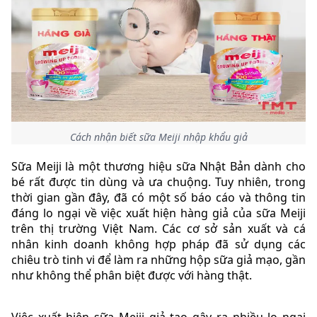
Cách nhận biết sữa Meiji nhập khẩu giả
Sữa Meiji là một thương hiệu sữa Nhật Bản dành cho
bé rất được tin dùng và ưa chuộng. Tuy nhiên, trong
thời gian gần đây, đã có một số báo cáo và thông tin
đáng lo ngại về việc xuất hiện hàng giả của sữa Meiji
trên thị trường Việt Nam. Các cơ sở sản xuất và cá
nhân kinh doanh không hợp pháp đã sử dụng các
chiêu trò tinh vi để làm ra những hộp sữa giả mạo, gần
như không thể phân biệt được với hàng thật.