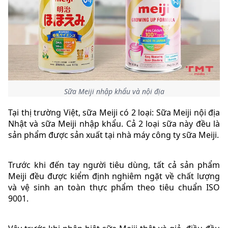
Sữa Meiji nhập khẩu và nội địa
Tại thị trường Việt, sữa Meiji có 2 loại: Sữa Meiji nội địa
Nhật và sữa Meiji nhập khẩu. Cả 2 loại sữa này đều là
sản phẩm được sản xuất tại nhà máy công ty sữa Meiji.
Trước khi đến tay người tiêu dùng, tất cả sản phẩm
Meiji đều được kiểm định nghiêm ngặt về chất lượng
và vệ sinh an toàn thực phẩm theo tiêu chuẩn ISO
9001.