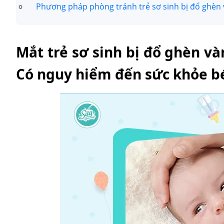
Phương pháp phòng tránh trẻ sơ sinh bị đổ ghèn
Mắt trẻ sơ sinh bị đổ ghèn và
Có nguy hiểm đến sức khỏe b