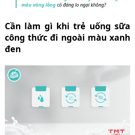
màu vàng lỏng
có đáng lo ngại không?
Cần làm gì khi trẻ uống sữa
công thức đi ngoài màu xanh
đen