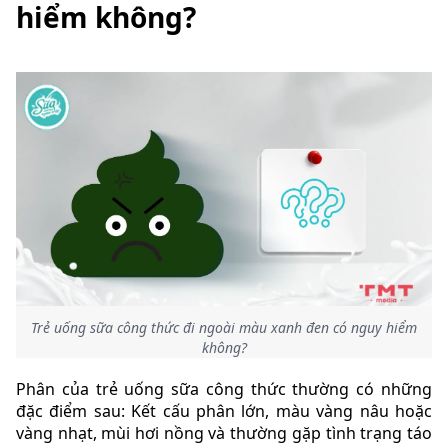
hiểm không?
Trẻ uống sữa công thức đi ngoài màu xanh đen có nguy hiểm
không?
Phân của trẻ uống sữa công thức thường có những
đặc điểm sau: Kết cấu phân lớn, màu vàng nâu hoặc
vàng nhạt, mùi hơi nồng và thường gặp tình trạng táo