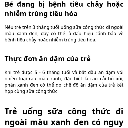
Bé đang bị bệnh tiêu chảy hoặc
nhiễm trùng tiêu hóa
Nếu trẻ trên 3 tháng tuổi uống sữa công thức đi ngoài
màu xanh đen, đây có thể là dấu hiệu cảnh báo về
bệnh tiêu chảy hoặc nhiễm trùng tiêu hóa.
Thực đơn ăn dặm của trẻ
Khi trẻ được 5 - 6 tháng tuổi và bắt đầu ăn dặm với
nhiều loại rau màu xanh, đặc biệt là rau cải bó xôi,
phân xanh đen có thể do chế độ ăn dặm của trẻ kết
hợp cùng sữa công thức.
Trẻ uống sữa công thức đi
ngoài màu xanh đen có nguy