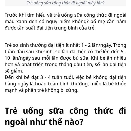
Trẻ uống sữa công thức đi ngoài mấy lần?
Trước khi tìm hiểu về trẻ uống sữa công thức đi ngoài
màu xanh đen có nguy hiểm không? bố mẹ cần nắm
được tần suất đại tiện trung bình của trẻ.
Trẻ sơ sinh thường đại tiện ít nhất 1 - 2 lần/ngày. Trong
tuần đầu sau khi sinh, số lần đại tiện có thể lên đến 5 -
10 lần/ngày sau mỗi lần được bú sữa. Khi bé ăn nhiều
hơn và phát triển trong tháng đầu tiên, số lần đại tiện
sẽ giảm.
Đến khi bé đạt 3 - 4 tuần tuổi, việc bé không đại tiện
hàng ngày là hoàn toàn bình thường, miễn là bé khỏe
mạnh và phân trẻ không bị cứng.
Trẻ uống sữa công thức đi
ngoài như thế nào?