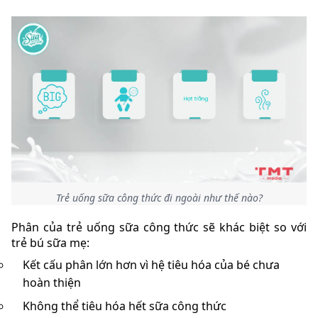
Trẻ uống sữa công thức đi ngoài như thế nào?
Phân của trẻ uống sữa công thức sẽ khác biệt so với
trẻ bú sữa mẹ:
Kết cấu phân lớn hơn vì hệ tiêu hóa của bé chưa
hoàn thiện
Không thể tiêu hóa hết sữa công thức