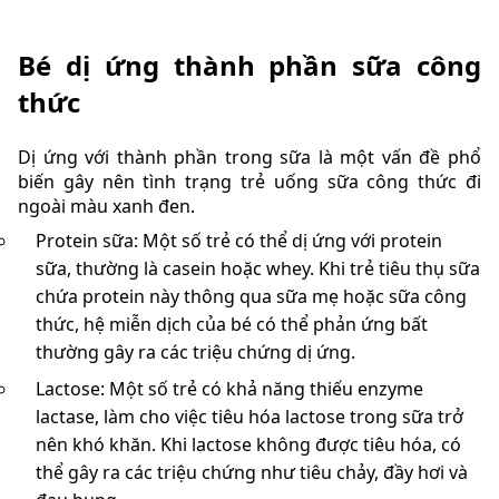
Bé dị ứng thành phần sữa công
thức
Dị ứng với thành phần trong sữa là một vấn đề phổ
biến gây nên tình trạng trẻ uống sữa công thức đi
ngoài màu xanh đen.
Protein sữa: Một số trẻ có thể dị ứng với protein
sữa, thường là casein hoặc whey. Khi trẻ tiêu thụ sữa
chứa protein này thông qua sữa mẹ hoặc sữa công
thức, hệ miễn dịch của bé có thể phản ứng bất
thường gây ra các triệu chứng dị ứng.
Lactose: Một số trẻ có khả năng thiếu enzyme
lactase, làm cho việc tiêu hóa lactose trong sữa trở
nên khó khăn. Khi lactose không được tiêu hóa, có
thể gây ra các triệu chứng như tiêu chảy, đầy hơi và