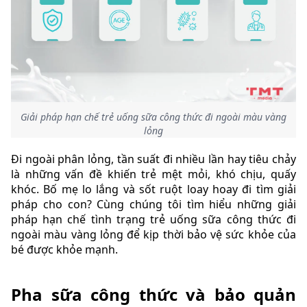
Giải pháp hạn chế trẻ uống sữa công thức đi ngoài màu vàng
lỏng
Đi ngoài phân lỏng, tần suất đi nhiều lần hay tiêu chảy
là những vấn đề khiến trẻ mệt mỏi, khó chịu, quấy
khóc. Bố mẹ lo lắng và sốt ruột loay hoay đi tìm giải
pháp cho con? Cùng chúng tôi tìm hiểu những giải
pháp hạn chế tình trạng trẻ uống sữa công thức đi
ngoài màu vàng lỏng để kịp thời bảo vệ sức khỏe của
bé được khỏe mạnh.
Pha sữa công thức và bảo quản