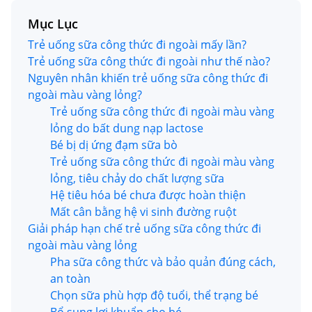
Mục Lục
Trẻ uống sữa công thức đi ngoài mấy lần?
Trẻ uống sữa công thức đi ngoài như thế nào?
Nguyên nhân khiến trẻ uống sữa công thức đi
ngoài màu vàng lỏng?
Trẻ uống sữa công thức đi ngoài màu vàng
lỏng do bất dung nạp lactose
Bé bị dị ứng đạm sữa bò
Trẻ uống sữa công thức đi ngoài màu vàng
lỏng, tiêu chảy do chất lượng sữa
Hệ tiêu hóa bé chưa được hoàn thiện
Mất cân bằng hệ vi sinh đường ruột
Giải pháp hạn chế trẻ uống sữa công thức đi
ngoài màu vàng lỏng
Pha sữa công thức và bảo quản đúng cách,
an toàn
Chọn sữa phù hợp độ tuổi, thể trạng bé